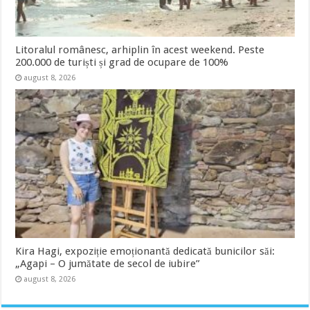
Litoralul românesc, arhiplin în acest weekend. Peste
200.000 de turiști și grad de ocupare de 100%
august 8, 2026
Kira Hagi, expoziție emoționantă dedicată bunicilor săi:
„Agapi – O jumătate de secol de iubire”
august 8, 2026