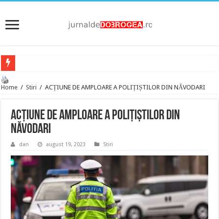
Home
/
Stiri
/
ACȚIUNE DE AMPLOARE A POLIȚIȘTILOR DIN NĂVODARI
ACȚIUNE DE AMPLOARE A POLIȚIȘTILOR DIN
NĂVODARI
dan
august 19, 2023
Stiri