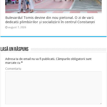
Bulevardul Tomis devine din nou pietonal. O zi de vară
dedicată plimbărilor și socializării în centrul Constanței
august 7, 2026
Lasă un răspuns
Adresa ta de email nu va fi publicată.
Câmpurile obligatorii sunt
marcate cu
*
Comentariu