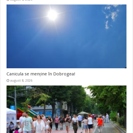
Canicula se menține în Dobrogea!
august 8, 2026