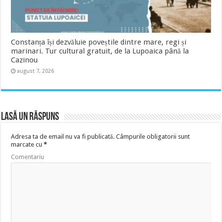
Constanța își dezvăluie poveștile dintre mare, regi și
marinari. Tur cultural gratuit, de la Lupoaica până la
Cazinou
august 7, 2026
Lasă un răspuns
Adresa ta de email nu va fi publicată.
Câmpurile obligatorii sunt
marcate cu
*
Comentariu